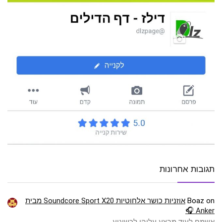
תגובות אחרונות
on
Boaz
אוזניות כושר אלחוטיות Soundcore Sport X20 מבית
Anker 🎧