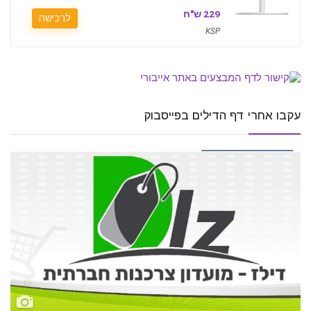
229 ש"ח
לרכישה
KSP
עקבו אחרי דף הדילים בפייסבוק