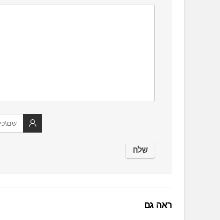
ראה גם