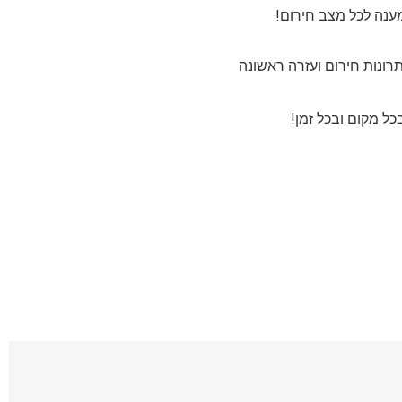
ענה לכל מצב חירום!
ונות חירום ועזרה ראשונה
ל מקום ובכל זמן!