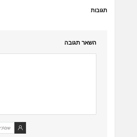
תגובות
השאר תגובה