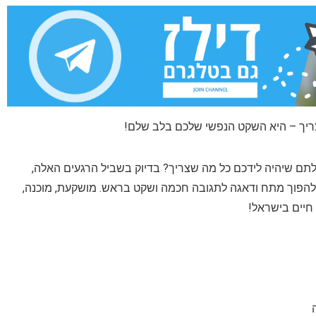
ריך – היא השקט הנפשי שלכם בלב שלם!
תם שיהיה לידכם כל מה שצריך? בדיוק בשביל הרגעים האלה,
להפוך מתח ודאגה לתגובה חכמה ושקט בראש. מושקעת, מוכנה,
חיים בישראל!