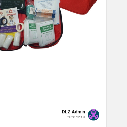
DLZ Admin
3 ביוני 2026