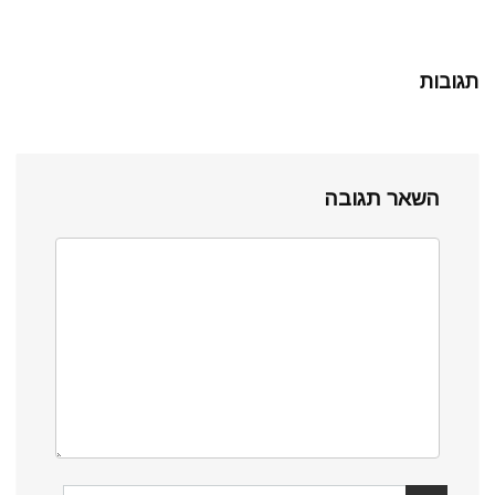
תגובות
השאר תגובה