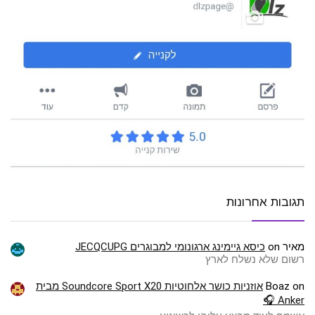
תגובות אחרונות
מאיר
on
כיסא גיימינג ארגונומי למבוגרים JECQCUPG
רשום שלא נשלח לארץ
on
Boaz
אוזניות כושר אלחוטיות Soundcore Sport X20 מבית
Anker 🎧