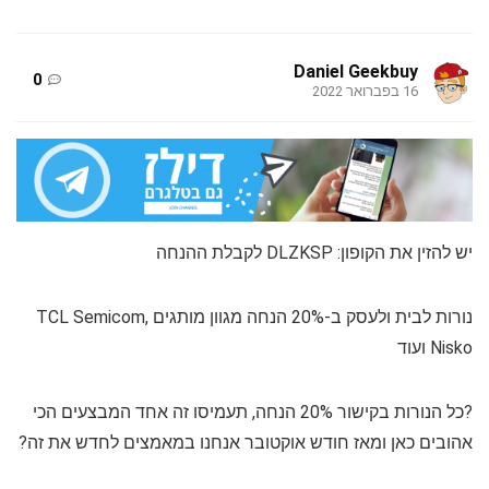
Daniel Geekbuy
0
16 בפברואר 2022
יש להזין את הקופון: DLZKSP לקבלת ההנחה
נורות לבית ולעסק ב-20% הנחה מגוון מותגים TCL Semicom,
Nisko ועוד
?כל הנורות בקישור 20% הנחה, תעמיסו זה אחד המבצעים הכי
אהובים כאן ומאז חודש אוקטובר אנחנו במאמצים לחדש את זה?