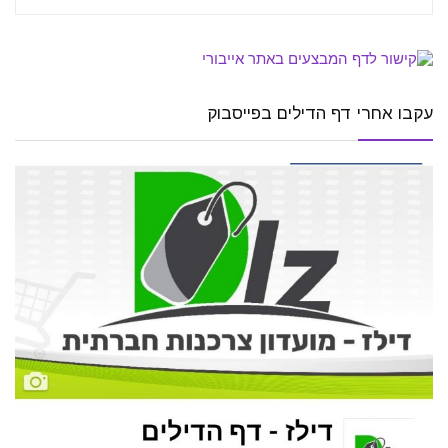
עקבו אחרי דף הדילים בפייסבוק