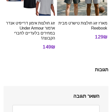
מארז זוג חולצות טישרט מבית
זוג חולצות אימון דרייפיט אנדר
Reebook
ארמור Under Armour
במחירים בלעדיים לחברי
129₪
הקבוצה!
149₪
תגובות
השאר תגובה