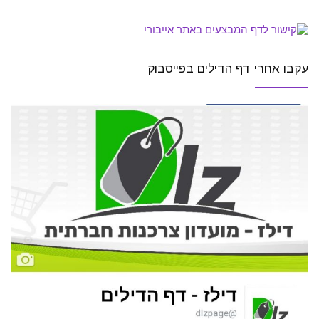
עקבו אחרי דף הדילים בפייסבוק