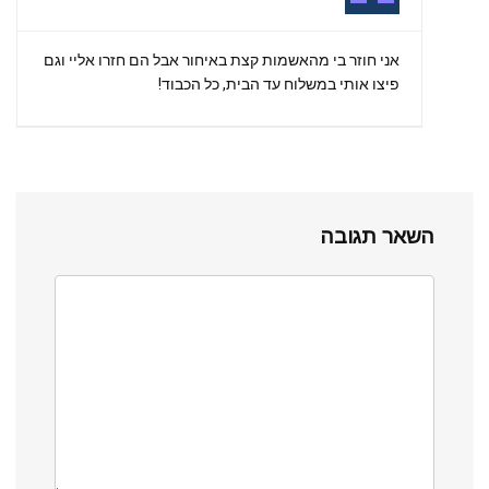
אני חוזר בי מהאשמות קצת באיחור אבל הם חזרו אליי וגם
פיצו אותי במשלוח עד הבית, כל הכבוד!
השאר תגובה