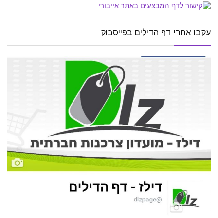
עקבו אחרי דף הדילים בפייסבוק