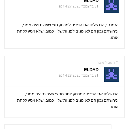
ELDAD
31 בדצמבר 2025 at 14:27
הזמנתי, הם שלחו את הפריט למרחק חצי שעה נסיעה ממני,
וניחשתם נכון הם לא עונים לפניות שלי!! כמובן שלא אסע לקחת
אותו.
השב לתגובה
ELDAD
31 בדצמבר 2025 at 14:28
הם שלחו את הפריט למרחק יותר מחצי שעה נסיעה ממני,
וניחשתם נכון הם לא עונים לפניות שלי!! כמובן שלא אסע לקחת
אותו.