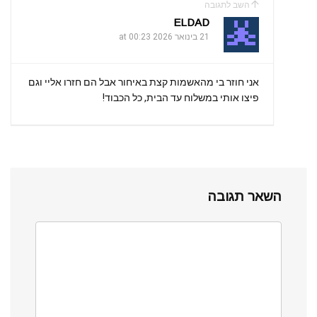
השב לתגובה
ELDAD
21 בינואר 2026 at 00:23
אני חוזר בי מהאשמות קצת באיחור אבל הם חזרו אליי וגם
פיצו אותי במשלוח עד הבית, כל הכבוד!
השאר תגובה