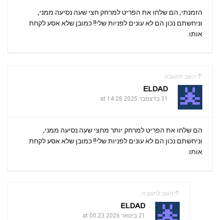
הזמנתי, הם שלחו את הפריט למרחק חצי שעה נסיעה ממני,
וניחשתם נכון הם לא עונים לפניות שלי!! כמובן שלא אסע לקחת
אותו.
השב לתגובה
ELDAD
31 בדצמבר 2025 at 14:28
הם שלחו את הפריט למרחק יותר מחצי שעה נסיעה ממני,
וניחשתם נכון הם לא עונים לפניות שלי!! כמובן שלא אסע לקחת
אותו.
השב לתגובה
ELDAD
21 בינואר 2026 at 00:23