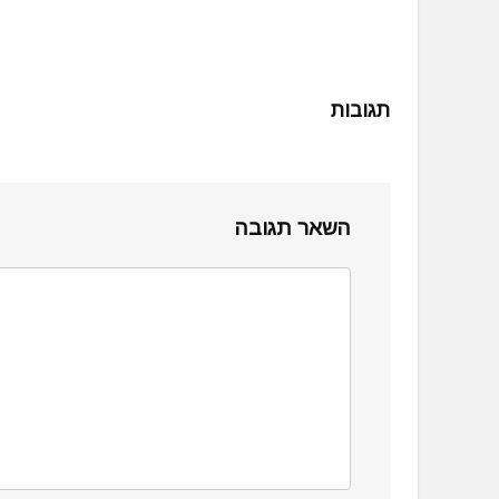
תגובות
השאר תגובה