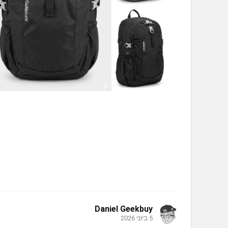
Daniel Geekbuy
5 ביוני 2026