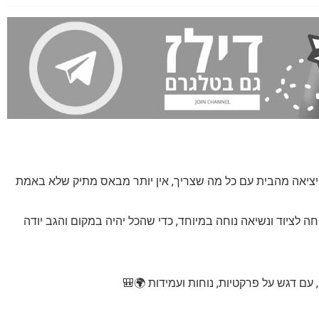
תם יציאה מהבית עם כל מה שצריך, אין יותר מבאס מתיק שלא באמת
מה, גישה נוחה לציוד ונשיאה נוחה במיוחד, כדי שהכל יהיה במקום והגב יודה