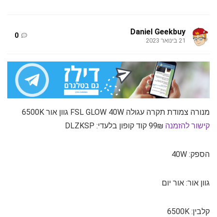
Daniel Geekbuy
0
21 בינואר 2023
מנורה צמודת תקרה עגולה FSL GLOW 40W גוון אור 6500K
קישור להזמנה
99₪ קוד קופון בלעדי: DLZKSP
הספק: 40W
גוון אור: אור יום
קלבין: 6500K