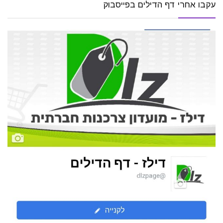
עקבו אחרי דף הדילים בפייסבוק