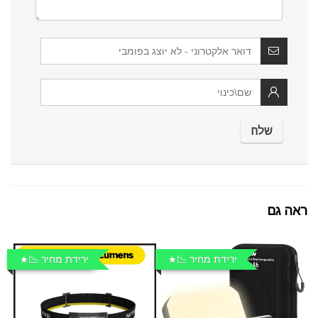
ראה גם
ירידת מחיר 📉
ירידת מחיר 📉