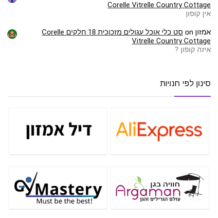
Corelle Vitrelle Country Cottage
אין קופון
אמזון
on
סט כלי אוכל עגולים מזכוכית 18 חלקים Corelle
Vitrelle Country Cottage
איזה קופון ?
סינון לפי חנויות