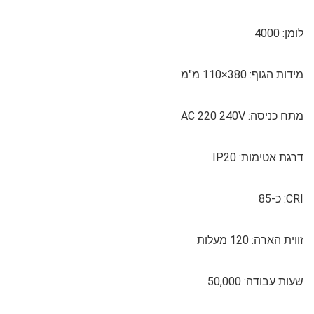
לומן: 4000
מידות הגוף: 380×110 מ"מ
מתח כניסה: AC 220 240V
דרגת אטימות: IP20
CRI: כ-85
זווית הארה: 120 מעלות
שעות עבודה: 50,000