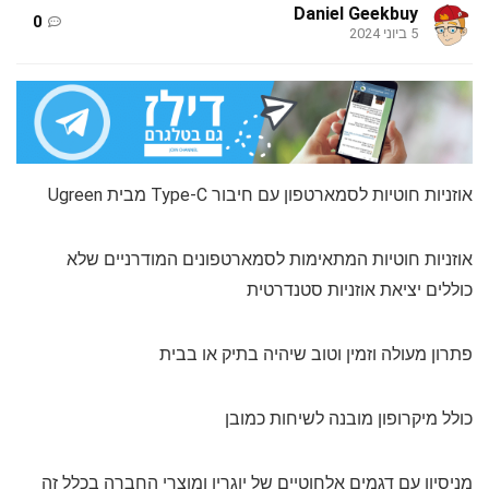
Daniel Geekbuy
0
5 ביוני 2024
אוזניות חוטיות לסמארטפון עם חיבור Type-C מבית Ugreen
אוזניות חוטיות המתאימות לסמארטפונים המודרניים שלא
כוללים יציאת אוזניות סטנדרטית
פתרון מעולה וזמין וטוב שיהיה בתיק או בבית
כולל מיקרופון מובנה לשיחות כמובן
מניסיון עם דגמים אלחוטיים של יוגרין ומוצרי החברה בכלל זה