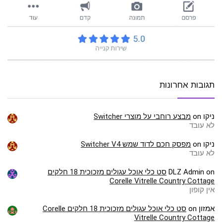
תגובות אחרונות
ניקו
on
מבצע רוחבי על מוצרי Switcher
לא עובד
ניקו
on
מפסק חכם לדוד שמש Switcher V4
לא עובד
on
DLZ Admin
סט כלי אוכל עגולים מזכוכית 18 חלקים
Corelle Vitrelle Country Cottage
אין קופון
אמזון
on
סט כלי אוכל עגולים מזכוכית 18 חלקים Corelle
Vitrelle Country Cottage