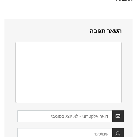
השאר תגובה