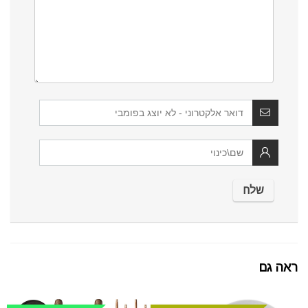
ראה גם