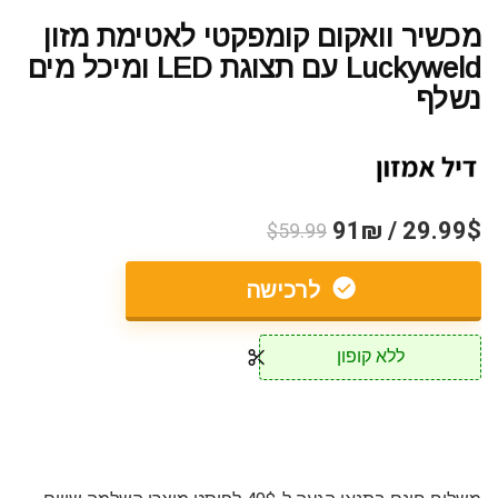
מכשיר וואקום קומפקטי לאטימת מזון
Luckyweld עם תצוגת LED ומיכל מים
נשלף
29.99$ / 91₪
$59.99
לרכישה
ללא קופון