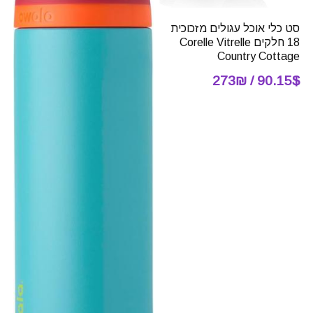
סט כלי אוכל עגולים מזכוכית
18 חלקים Corelle Vitrelle
Country Cottage
90.15$ / 273₪