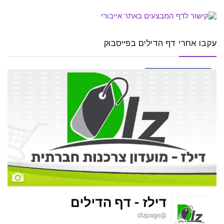
עקבו אחרי דף הדילים בפייסבוק