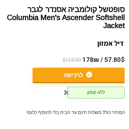
סופטשל קולומביה אסנדר לגבר
Columbia Men's Ascender Softshell
Jacket
57.80$ / 178₪
$125.00
לרכישה
ללא קופון
המחיר כולל משלוח חינם עד הבית בלי להוסיף כלום!