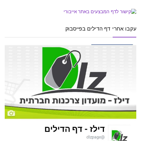
עקבו אחרי דף הדילים בפייסבוק