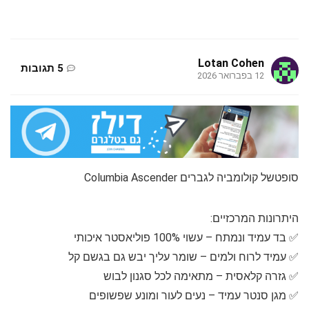
Lotan Cohen
5 תגובות
12 בפברואר 2026
סופטשל קולומביה לגברים Columbia Ascender
היתרונות המרכזיים:
✅ בד עמיד ונמתח – עשוי 100% פוליאסטר איכותי
✅ עמיד לרוח ולמים – שומר עליך יבש גם בגשם קל
✅ גזרה קלאסית – מתאימה לכל סגנון לבוש
✅ מגן סנטר עמיד – נעים לעור ומונע שפשופים