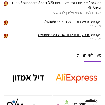
on
Boaz
אוזניות כושר אלחוטיות Soundcore Sport X20 מבית
Anker 🎧
אשמח לעוד מבצע עליהן לכשיגיע
ניקו
on
מבצע רוחבי על מוצרי Switcher
לא עובד
ניקו
on
מפסק חכם לדוד שמש Switcher V4
לא עובד
סינון לפי חנויות