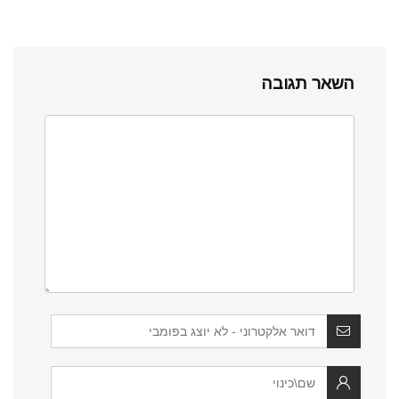
השאר תגובה