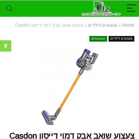
Home
»
צעצועים לילדים
»
צעצוע שואב אבק דמוי דייסון Casdon
צעצועים לילדים
Amazon
פתח סרגל נ
צעצוע שואב אבק דמוי דייסון Casdon