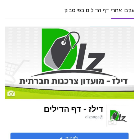
עקבו אחרי דף הדילים בפייסבוק