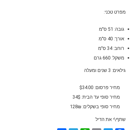
מפרט טכני:
גובה: 51 ס"מ
אורך: 40 ס"מ
רוחב: 34 ס"מ
משקל: 660 גרם
גילאים: 3 שנים ומעלה
מחיר פרסום: $34.00
מחיר סופי עד הבית: 34$
מחיר סופי בשקלים: 128₪
שתף\י את הדיל