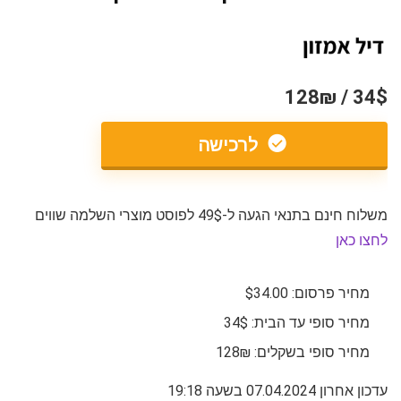
34$ / 128₪
לרכישה
משלוח חינם בתנאי הגעה ל-49$ לפוסט מוצרי השלמה שווים
לחצו כאן
מחיר פרסום: $34.00
מחיר סופי עד הבית: 34$
מחיר סופי בשקלים: 128₪
עדכון אחרון 07.04.2024 בשעה 19:18