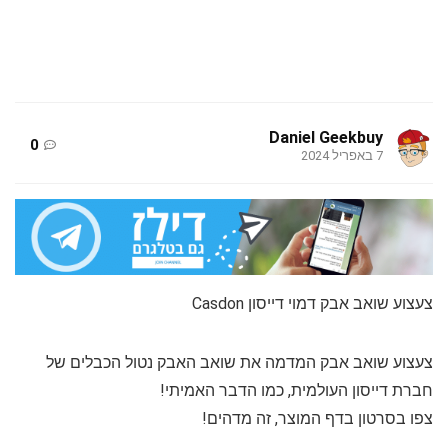
Daniel Geekbuy
0
7 באפריל 2024
צעצוע שואב אבק דמוי דייסון Casdon
צעצוע שואב אבק המדמה את שואב האבק נטול הכבלים של
חברת דייסון העולמית, כמו הדבר האמיתי!
צפו בסרטון בדף המוצר, זה מדהים!