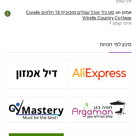
אין קופון
אמזון
on
סט כלי אוכל עגולים מזכוכית 18 חלקים Corelle
Vitrelle Country Cottage
איזה קופון ?
סינון לפי חנויות