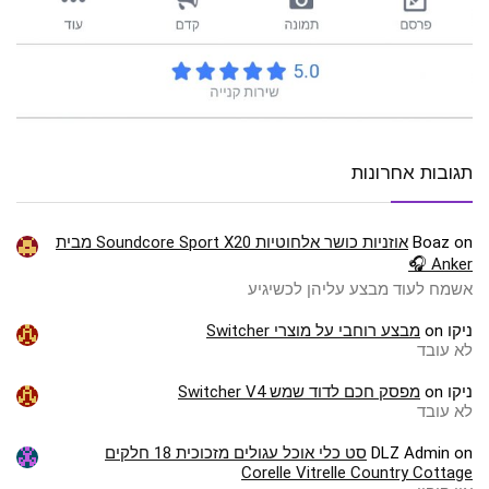
תגובות אחרונות
on
Boaz
אוזניות כושר אלחוטיות Soundcore Sport X20 מבית
Anker 🎧
אשמח לעוד מבצע עליהן לכשיגיע
ניקו
on
מבצע רוחבי על מוצרי Switcher
לא עובד
ניקו
on
מפסק חכם לדוד שמש Switcher V4
לא עובד
on
DLZ Admin
סט כלי אוכל עגולים מזכוכית 18 חלקים
Corelle Vitrelle Country Cottage