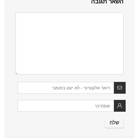
השאר תגובה