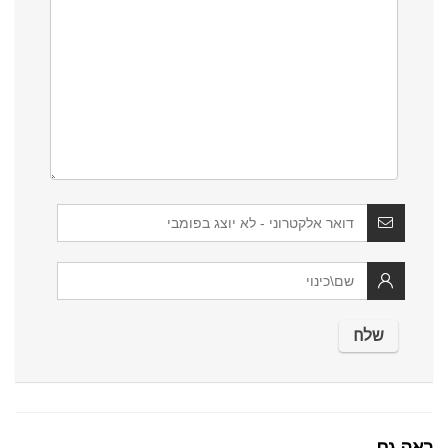
ראה גם