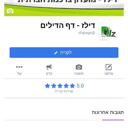
תגובות אחרונות