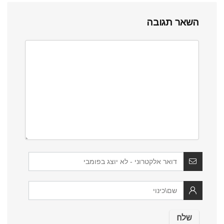
השאר תגובה