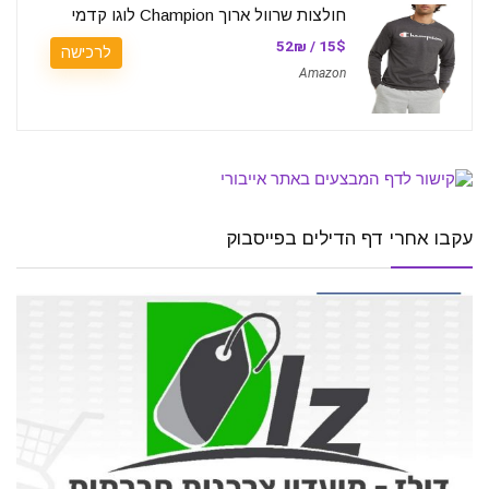
חולצות שרוול ארוך Champion לוגו קדמי
15$ / 52₪
לרכישה
Amazon
עקבו אחרי דף הדילים בפייסבוק