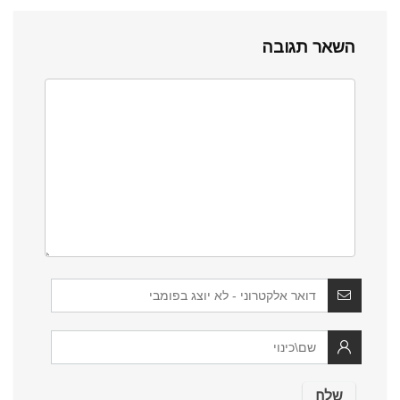
השאר תגובה