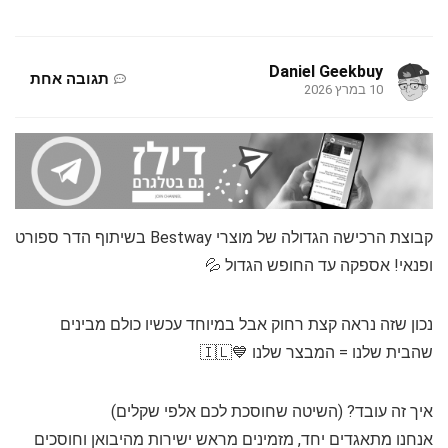
Daniel Geekbuy
תגובה אחת
10 במרץ 2026
קבוצת הרכישה הגדולה של מוצרי Bestway בשיתוף הדר ספורט
ופנאי! אספקה עד החופש הגדול 💦
נכון שזה נראה קצת רחוק אבל במיוחד עכשיו כולם מבינים
שהבית שלנו = המבצר שלנו 💙🇮🇱
איך זה עובד? (השיטה שחוסכת לכם אלפי שקלים)
אנחנו מתאגדים יחד, מזמינים מראש ישירות מהיבואן וחוסכים