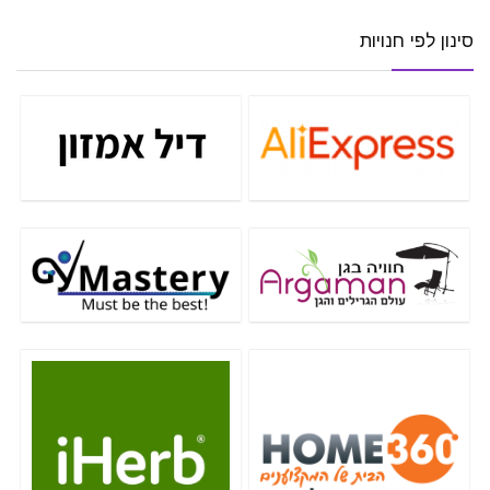
סינון לפי חנויות