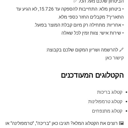
הביטחון שלכם מעל הכל ✅
• ביטחון מלא: התחייבות להספקה עד 15.7.26, לא הגיע עד
התאריך? מקבלים החזר כספי מלא.
• אחריות: מתחילה רק מיום קבלת המוצר בפועל.
• שירות אישי: צוות זמין לכל שאלה
🔗 להרשמה ושריון המקום שלכם בקבוצה:
קישור כאן
הקטלוגים המעודכנים
קטלוג בריכות
קטלוג טרמפולינות
קטלוג מתנפחים
🖼 רוצים את הקטלוג המלא? תגיבו כאן "בריכה", "טרמפולינה" או