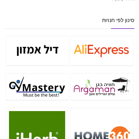
סינון לפי חנויות