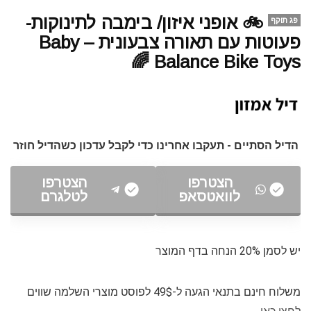
🚲 אופני איזון/ בימבה לתינוקות-
פג תוקף
פעוטות עם תאורה צבעונית – Baby
Balance Bike Toys 🌈
הדיל הסתיים - תעקבו אחרינו כדי לקבל עדכון כשהדיל חוזר
הצטרפו
הצטרפו
לוואטסאפ
לטלגרם
יש לסמן 20% הנחה בדף המוצר
משלוח חינם בתנאי הגעה ל-49$ לפוסט מוצרי השלמה שווים