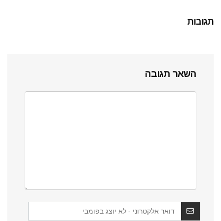
תגובות
השאר תגובה