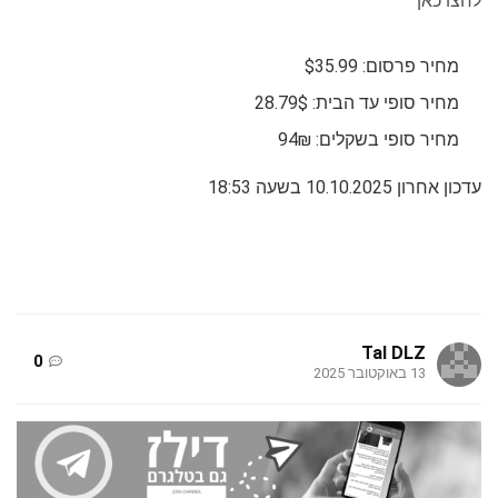
לחצו כאן
מחיר פרסום: $35.99
מחיר סופי עד הבית: 28.79$
מחיר סופי בשקלים: 94₪
עדכון אחרון 10.10.2025 בשעה 18:53
Tal DLZ
0
13 באוקטובר 2025