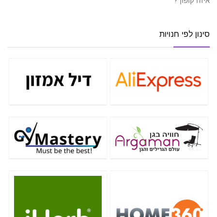
איזה קופון ?
סינון לפי חנויות