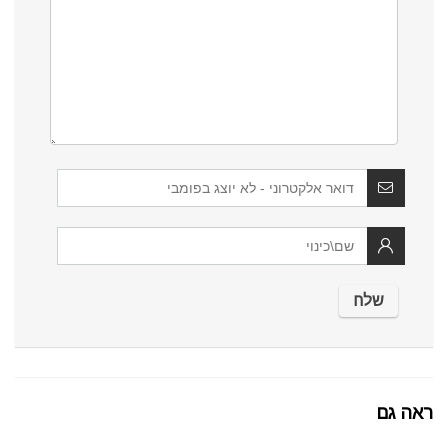
ראה גם