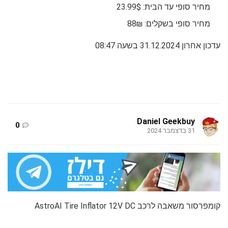
מחיר סופי עד הבית: 23.99$
מחיר סופי בשקלים: 88₪
עדכון אחרון 31.12.2024 בשעה 08:47
Daniel Geekbuy
0
31 בדצמבר 2024
קומפרסור משאבה לרכב AstroAI Tire Inflator 12V DC