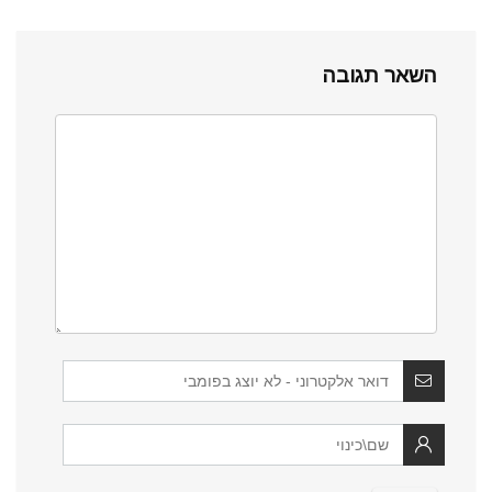
השאר תגובה