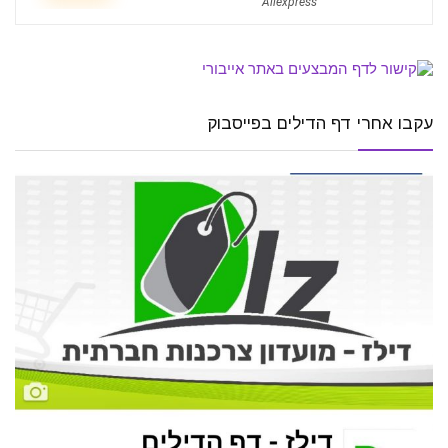
Aliexpress
עקבו אחרי דף הדילים בפייסבוק