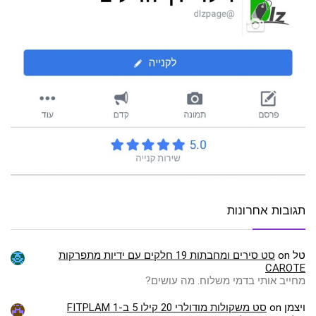
תגובות אחרונות
טל
on
סט סירים ומחבתות 19 חלקים עם ידיות מתפרקות
CAROTE
מחייב אותי בדמי משלוח. מה עושים?
ויצמן
on
סט משקולות מודולרי 20 קילו 5 ב-1 FITPLAM