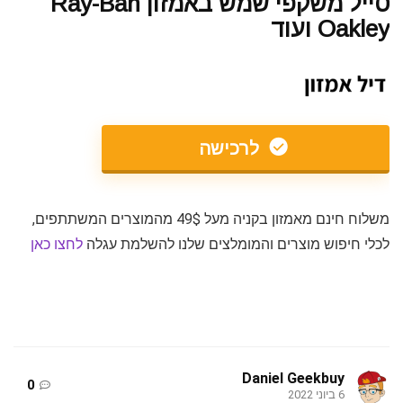
סייל משקפי שמש באמזון Ray-Ban
Oakley ועוד
לרכישה
משלוח חינם מאמזון בקניה מעל 49$ מהמוצרים המשתתפים,
לכלי חיפוש מוצרים והמומלצים שלנו להשלמת עגלה
לחצו כאן
Daniel Geekbuy
0
6 ביוני 2022