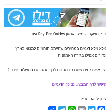
סייל משקפי שמש באמזון Ray-Ban Oakley ועוד
מלא מלא דגמים במחירים שהייתם חוחמים למצוא בארץ
ונדירים אפילו בגזרה האמזונית
יש מלא דגמים שהם גם מתחת לרף המס וגם במשלוח חינם ?
קישור לדף המבצע עם כל הדגמים
שתף\י את הדיל