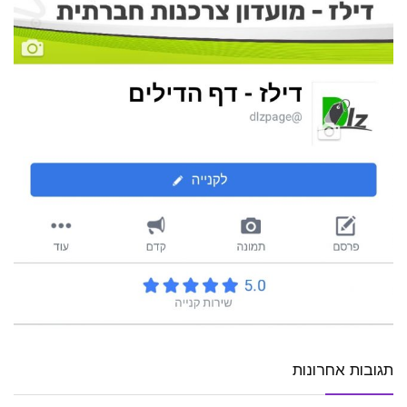
תגובות אחרונות