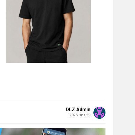
DLZ Admin
29 ביוני 2026