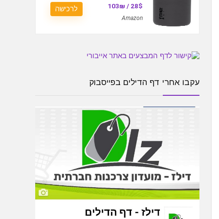
28$ / 103₪
לרכישה
Amazon
עקבו אחרי דף הדילים בפייסבוק