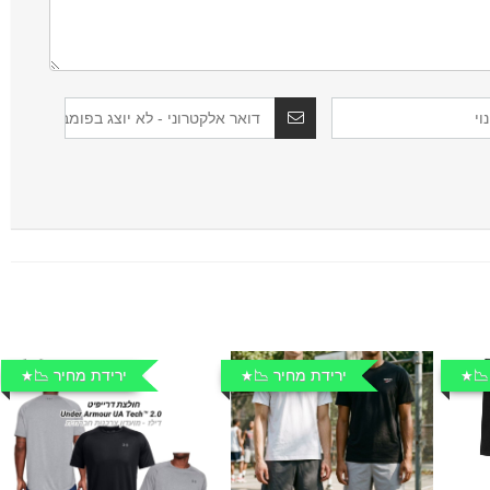
📉
ירידת מחיר 📉
ירידת מחיר 📉