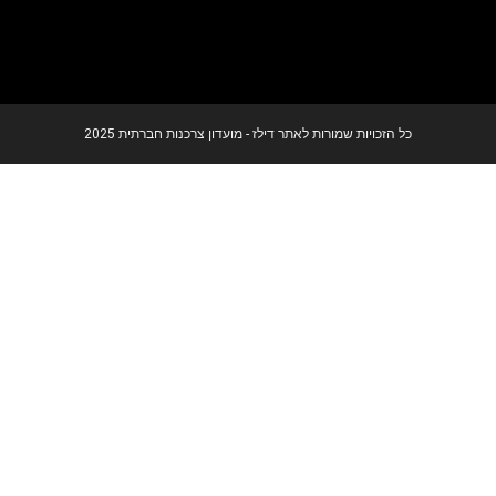
כל הזכויות שמורות לאתר דילז - מועדון צרכנות חברתית 2025